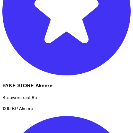
BYKE STORE Almere
Brouwerstraat
8b
1315 BP
Almere