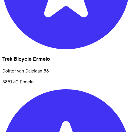
Trek Bicycle Ermelo
Dokter van Dalelaan
58
3851 JC
Ermelo