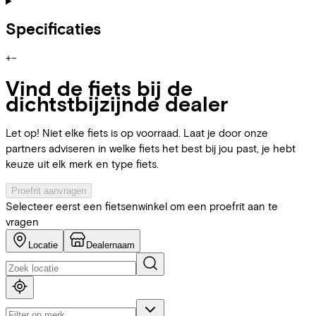
Specificaties
+
−
Vind de fiets bij de
dichtstbijzijnde dealer
Let op! Niet elke fiets is op voorraad. Laat je door onze
partners adviseren in welke fiets het best bij jou past, je hebt
keuze uit elk merk en type fiets.
Proefrit aanvragen
Selecteer eerst een fietsenwinkel om een proefrit aan te
vragen
Locatie
Dealernaam