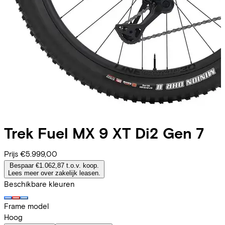
Trek
Fuel MX 9 XT Di2 Gen 7
Prijs
€5.999,00
Bespaar €1.062,87 t.o.v. koop.
Lees meer over zakelijk leasen.
Beschikbare kleuren
Frame model
Hoog