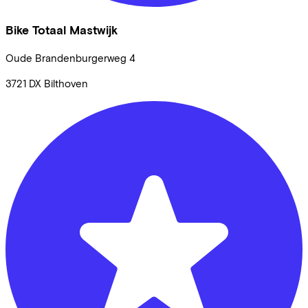
Bike Totaal Mastwijk
Oude Brandenburgerweg
4
3721 DX
Bilthoven