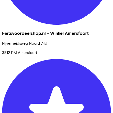
Fietsvoordeelshop.nl - Winkel Amersfoort
Nijverheidsweg Noord
74d
3812 PM
Amersfoort