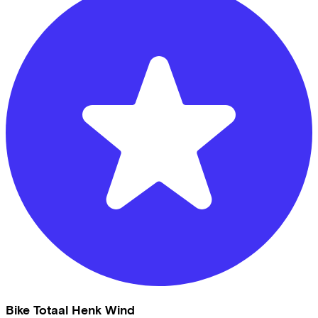
Bike Totaal Henk Wind