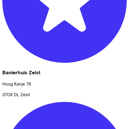
Banierhuis Zeist
Hoog Kanje
78
3708 DL
Zeist