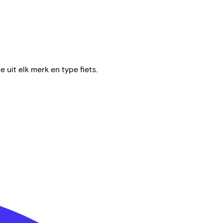
e uit elk merk en type fiets.