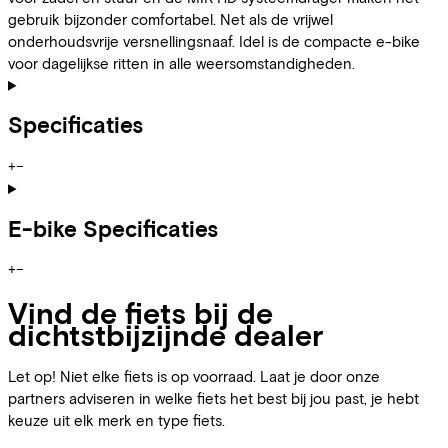
gebruik bijzonder comfortabel. Net als de vrijwel
onderhoudsvrije versnellingsnaaf. Idel is de compacte e-bike
voor dagelijkse ritten in alle weersomstandigheden.
Specificaties
+
−
E-bike Specificaties
+
−
Vind de fiets bij de
dichtstbijzijnde dealer
Let op! Niet elke fiets is op voorraad. Laat je door onze
partners adviseren in welke fiets het best bij jou past, je hebt
keuze uit elk merk en type fiets.