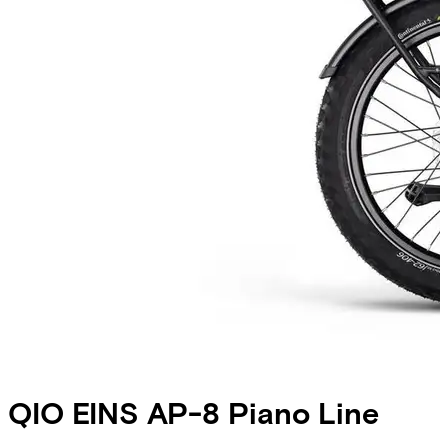
QIO
EINS AP-8 Piano Line