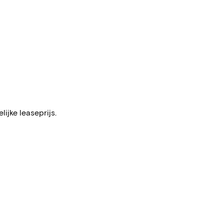
ijke leaseprijs.