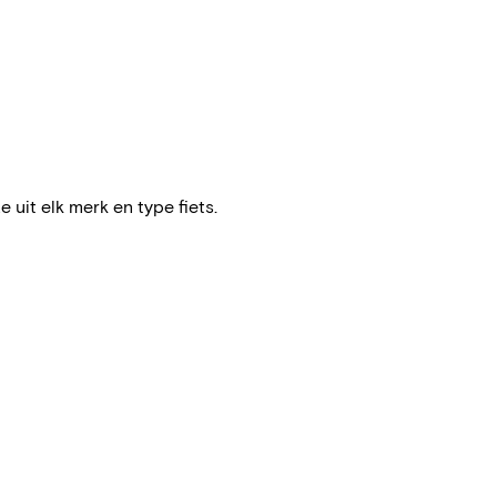
e uit elk merk en type fiets.