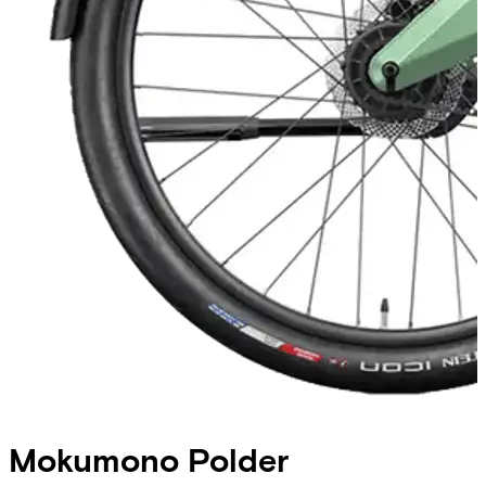
Mokumono
Polder