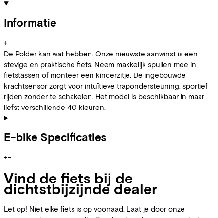
Informatie
+
−
De Polder kan wat hebben. Onze nieuwste aanwinst is een
stevige en praktische fiets. Neem makkelijk spullen mee in
fietstassen of monteer een kinderzitje. De ingebouwde
krachtsensor zorgt voor intuïtieve trapondersteuning: sportief
rijden zonder te schakelen. Het model is beschikbaar in maar
liefst verschillende 40 kleuren.
E-bike Specificaties
+
−
Vind de fiets bij de
dichtstbijzijnde dealer
Let op! Niet elke fiets is op voorraad. Laat je door onze