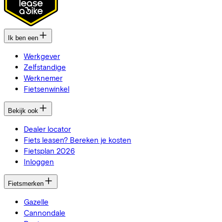
Ik ben een
Werkgever
Zelfstandige
Werknemer
Fietsenwinkel
Bekijk ook
Dealer locator
Fiets leasen? Bereken je kosten
Fietsplan 2026
Inloggen
Fietsmerken
Gazelle
Cannondale