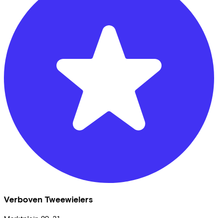
Verboven Tweewielers