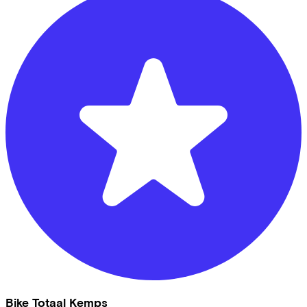
Bike Totaal Kemps