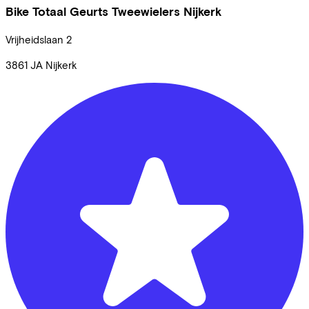
Bike Totaal Geurts Tweewielers Nijkerk
Vrijheidslaan
2
3861 JA
Nijkerk