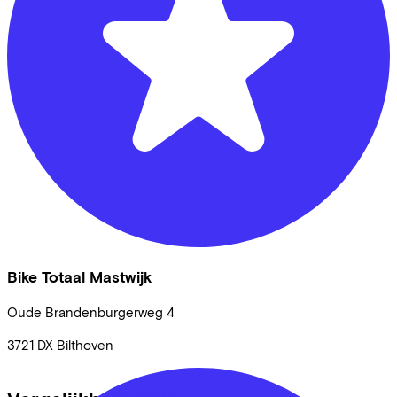
Bike Totaal Mastwijk
Oude Brandenburgerweg
4
3721 DX
Bilthoven