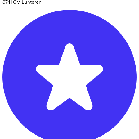
6741 GM
Lunteren