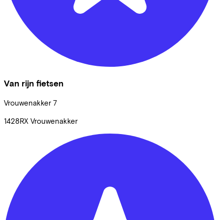
Van rijn fietsen
Vrouwenakker
7
1428RX
Vrouwenakker