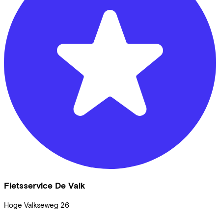
Fietsservice De Valk
Hoge Valkseweg
26