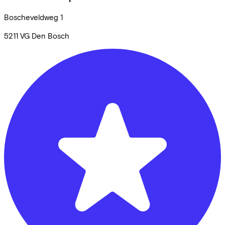
Boscheveldweg
1
5211 VG
Den Bosch