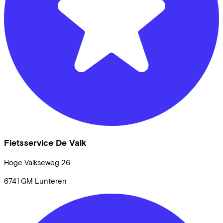
Fietsservice De Valk
Hoge Valkseweg
26
6741 GM
Lunteren