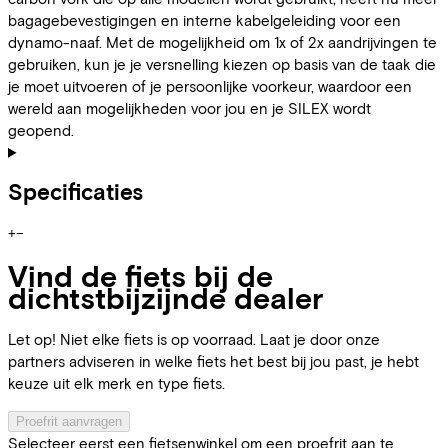
bagagebevestigingen en interne kabelgeleiding voor een
dynamo-naaf. Met de mogelijkheid om 1x of 2x aandrijvingen te
gebruiken, kun je je versnelling kiezen op basis van de taak die
je moet uitvoeren of je persoonlijke voorkeur, waardoor een
wereld aan mogelijkheden voor jou en je SILEX wordt
geopend.
Specificaties
+
−
Vind de fiets bij de
dichtstbijzijnde dealer
Let op! Niet elke fiets is op voorraad. Laat je door onze
partners adviseren in welke fiets het best bij jou past, je hebt
keuze uit elk merk en type fiets.
Proefrit aanvragen
Selecteer eerst een fietsenwinkel om een proefrit aan te