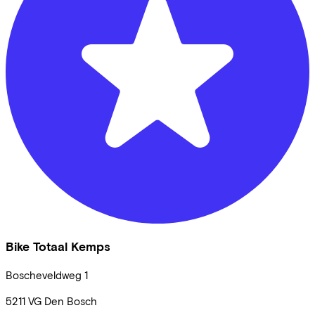
Bike Totaal Kemps
Boscheveldweg
1
5211 VG
Den Bosch