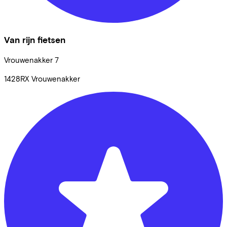
Van rijn fietsen
Vrouwenakker
7
1428RX
Vrouwenakker