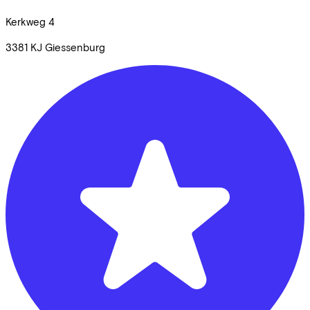
Kerkweg
4
3381 KJ
Giessenburg