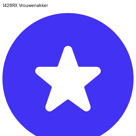
1428RX
Vrouwenakker