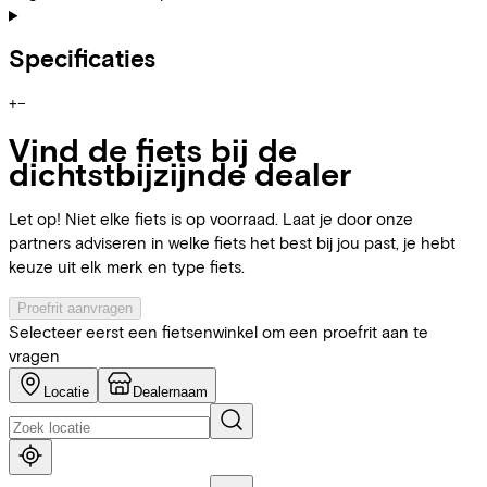
Specificaties
+
−
Vind de fiets bij de
dichtstbijzijnde dealer
Let op! Niet elke fiets is op voorraad. Laat je door onze
partners adviseren in welke fiets het best bij jou past, je hebt
keuze uit elk merk en type fiets.
Proefrit aanvragen
Selecteer eerst een fietsenwinkel om een proefrit aan te
vragen
Locatie
Dealernaam