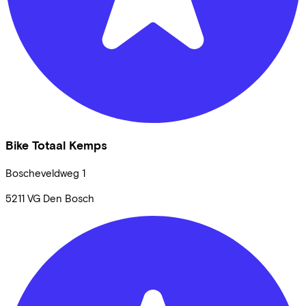
Bike Totaal Kemps
Boscheveldweg
1
5211 VG
Den Bosch