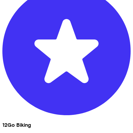
12Go Biking