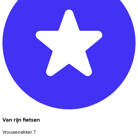
Van rijn fietsen
Vrouwenakker
7