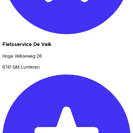
Fietsservice De Valk
Hoge Valkseweg
26
6741 GM
Lunteren