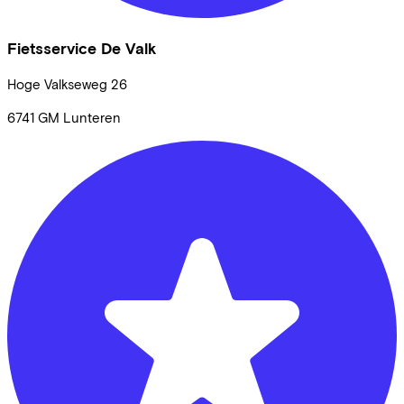
Fietsservice De Valk
Hoge Valkseweg
26
6741 GM
Lunteren