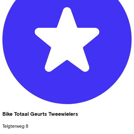
Bike Totaal Geurts Tweewielers
Telgterweg
8