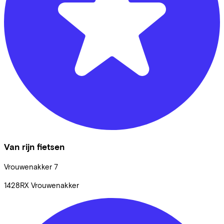
Van rijn fietsen
Vrouwenakker
7
1428RX
Vrouwenakker