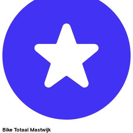
Bike Totaal Mastwijk