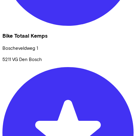
Bike Totaal Kemps
Boscheveldweg
1
5211 VG
Den Bosch