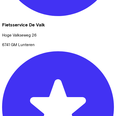
Fietsservice De Valk
Hoge Valkseweg
26
6741 GM
Lunteren