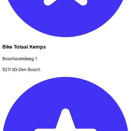
Bike Totaal Kemps
Boscheveldweg
1
5211 VG
Den Bosch