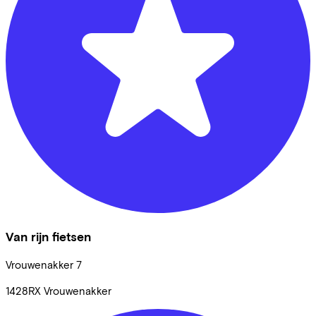
Van rijn fietsen
Vrouwenakker
7
1428RX
Vrouwenakker