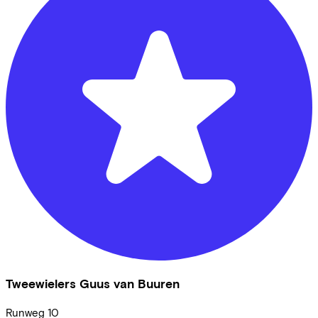
Tweewielers Guus van Buuren
Runweg
10