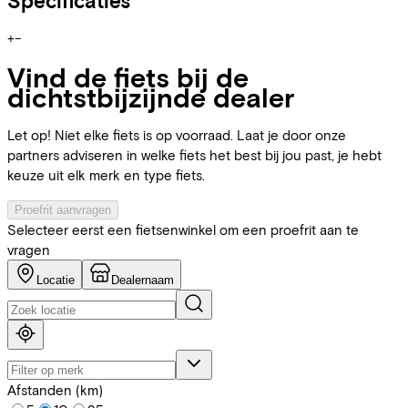
Specificaties
+
−
Vind de fiets bij de
dichtstbijzijnde dealer
Let op! Niet elke fiets is op voorraad. Laat je door onze
partners adviseren in welke fiets het best bij jou past, je hebt
keuze uit elk merk en type fiets.
Proefrit aanvragen
Selecteer eerst een fietsenwinkel om een proefrit aan te
vragen
Locatie
Dealernaam
Afstanden (km)