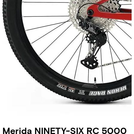
Merida
NINETY-SIX RC 5000