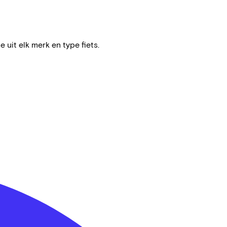
e uit elk merk en type fiets.