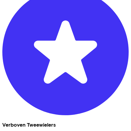
Verboven Tweewielers