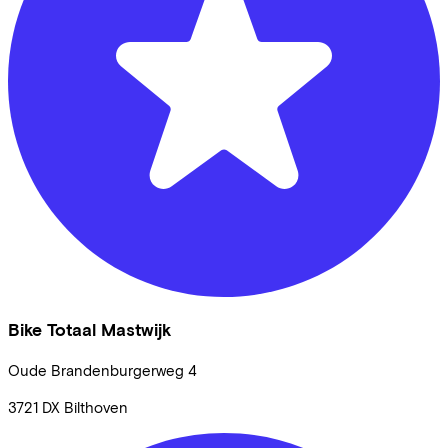
Bike Totaal Mastwijk
Oude Brandenburgerweg
4
3721 DX
Bilthoven