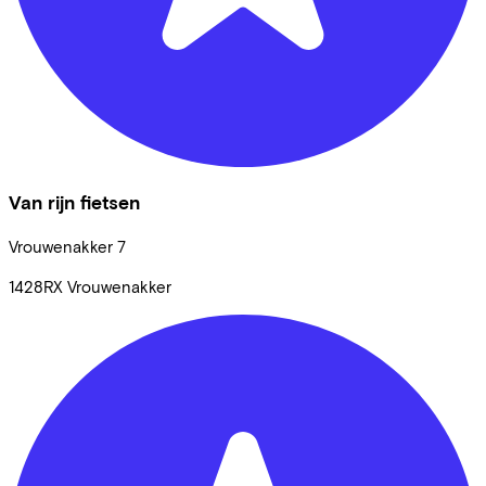
Van rijn fietsen
Vrouwenakker
7
1428RX
Vrouwenakker