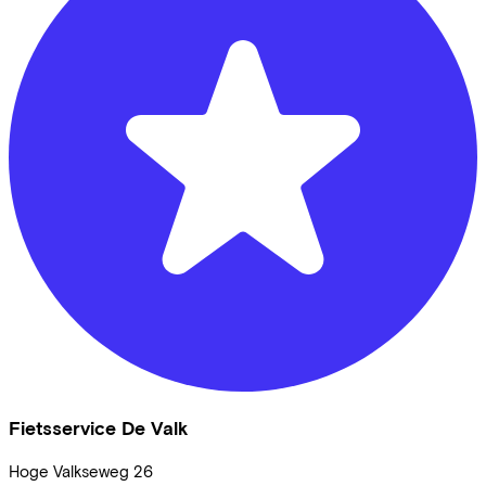
Fietsservice De Valk
Hoge Valkseweg
26