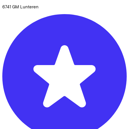
6741 GM
Lunteren