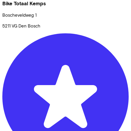
Bike Totaal Kemps
Boscheveldweg
1
5211 VG
Den Bosch