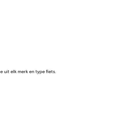
e uit elk merk en type fiets.