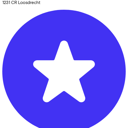
1231 CR
Loosdrecht