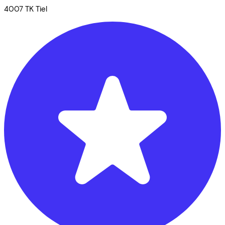
4007 TK
Tiel