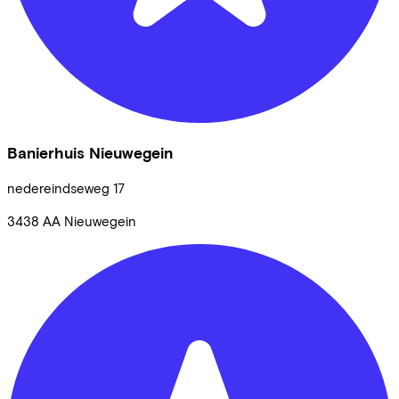
Banierhuis Nieuwegein
nedereindseweg
17
3438 AA
Nieuwegein