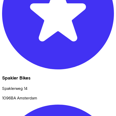
Spakler Bikes
Spaklerweg
14
1096BA
Amsterdam