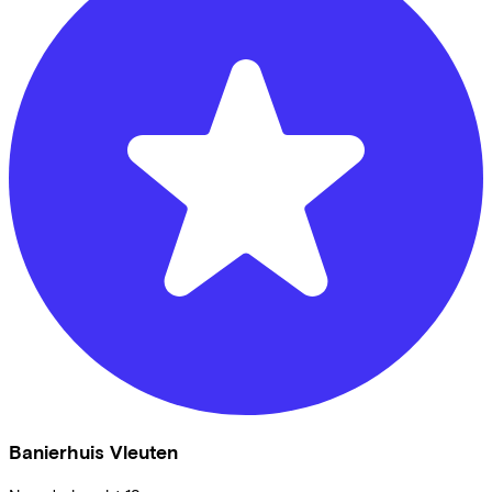
Banierhuis Vleuten