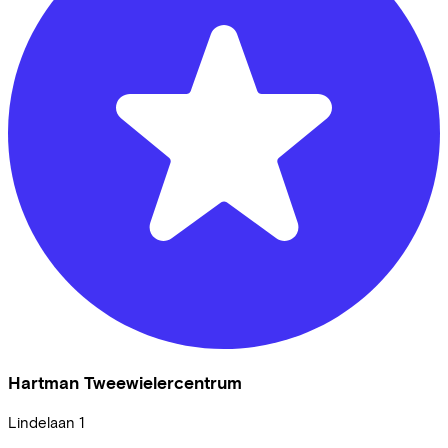
Hartman Tweewielercentrum
Lindelaan
1