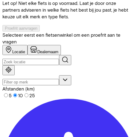
Let op! Niet elke fiets is op voorraad. Laat je door onze
partners adviseren in welke fiets het best bij jou past, je hebt
keuze uit elk merk en type fiets.
Proefrit aanvragen
Selecteer eerst een fietsenwinkel om een proefrit aan te
vragen
Locatie
Dealernaam
Afstanden (km)
5
10
25