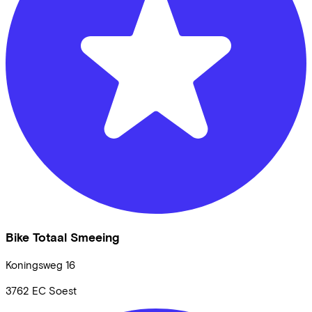
Bike Totaal Smeeing
Koningsweg
16
3762 EC
Soest