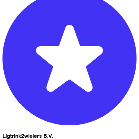
Ligtrink2wielers B.V.