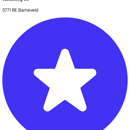
3771 RE
Barneveld