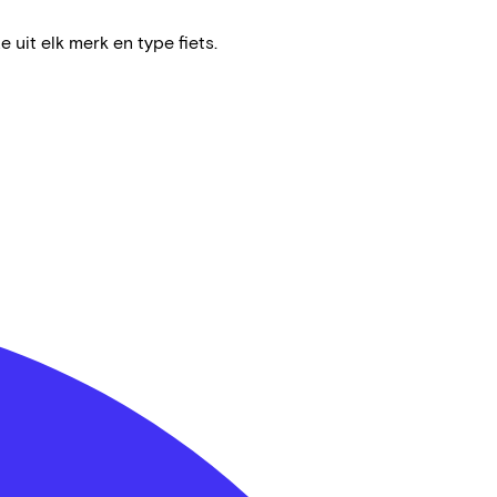
e uit elk merk en type fiets.