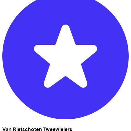
Van Rietschoten Tweewielers