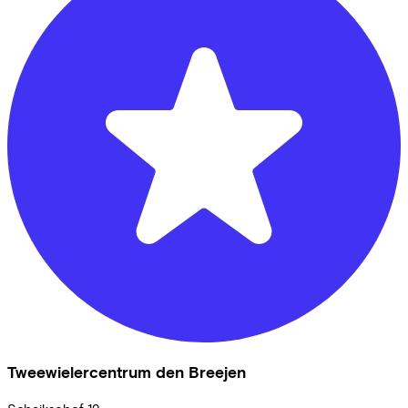
Tweewielercentrum den Breejen