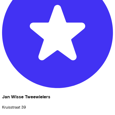
Jan Wisse Tweewielers
Kruisstraat
39