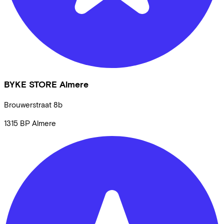
BYKE STORE Almere
Brouwerstraat
8b
1315 BP
Almere