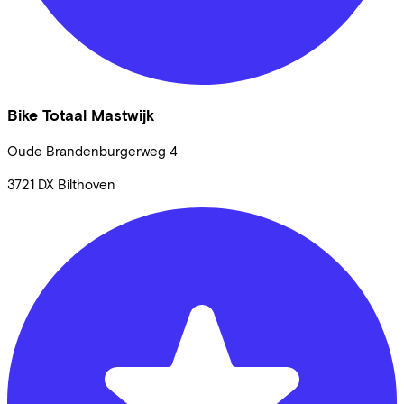
Bike Totaal Mastwijk
Oude Brandenburgerweg
4
3721 DX
Bilthoven