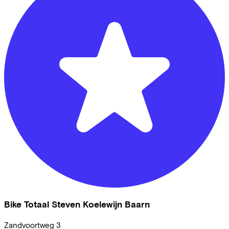
Bike Totaal Steven Koelewijn Baarn
Zandvoortweg
3