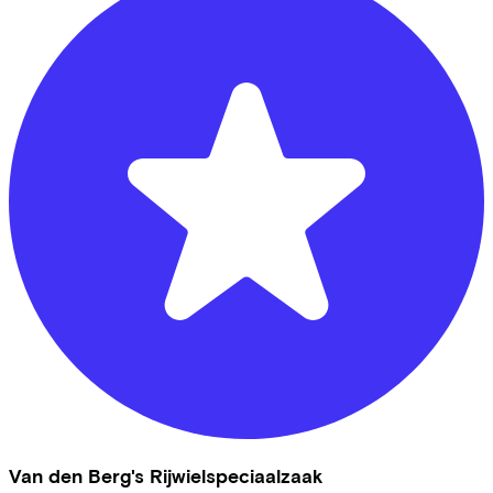
Van den Berg's Rijwielspeciaalzaak