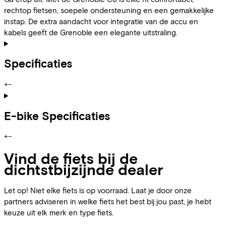
rechtop fietsen, soepele ondersteuning en een gemakkelijke
instap. De extra aandacht voor integratie van de accu en
kabels geeft de Grenoble een elegante uitstraling.
Specificaties
+
−
E-bike Specificaties
+
−
Vind de fiets bij de
dichtstbijzijnde dealer
Let op! Niet elke fiets is op voorraad. Laat je door onze
partners adviseren in welke fiets het best bij jou past, je hebt
keuze uit elk merk en type fiets.