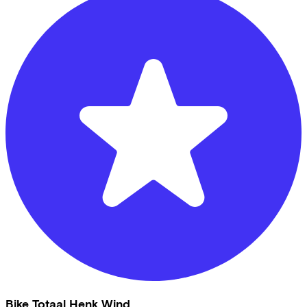
Bike Totaal Henk Wind