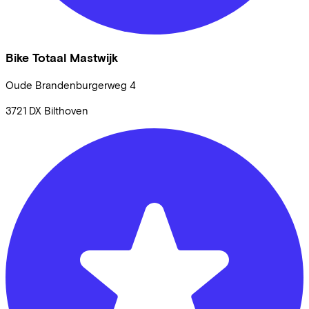
Bike Totaal Mastwijk
Oude Brandenburgerweg
4
3721 DX
Bilthoven