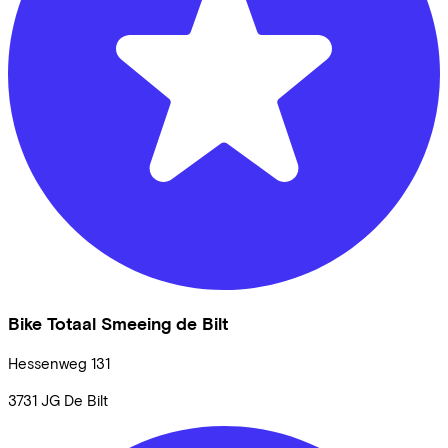
Bike Totaal Smeeing de Bilt
Hessenweg
131
3731 JG
De Bilt