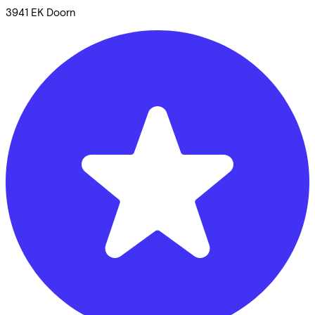
3941 EK
Doorn