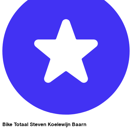
Bike Totaal Steven Koelewijn Baarn