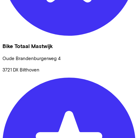
Bike Totaal Mastwijk
Oude Brandenburgerweg
4
3721 DX
Bilthoven