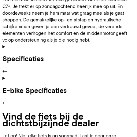
C7+. Je trekt er op zondagochtend heerlijk mee op uit. En
doordeweeks neem je hem maar wat graag mee als je gaat
shoppen. De gemakkelijke op- en afstap en hydraulische
schijfremmen geven je een vertrouwd gevoel, de verende
elementen verhogen het comfort en de middenmotor geeft
volop ondersteuning als je die nodig hebt.
Specificaties
+
−
E-bike Specificaties
+
−
Vind de fiets bij de
dichtstbijzijnde dealer
Let op! Niet elke fiets is op voorraad. Laat je door onze