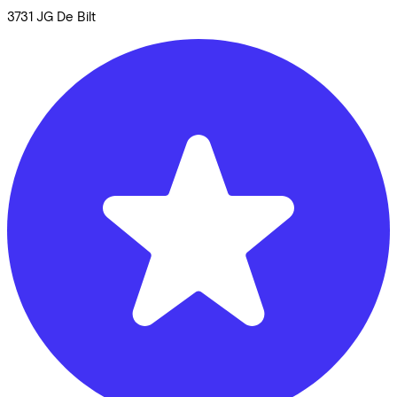
3731 JG
De Bilt