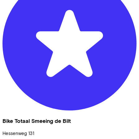
Bike Totaal Smeeing de Bilt
Hessenweg
131