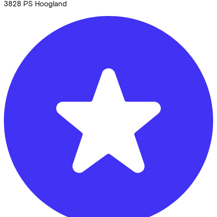
3828 PS
Hoogland