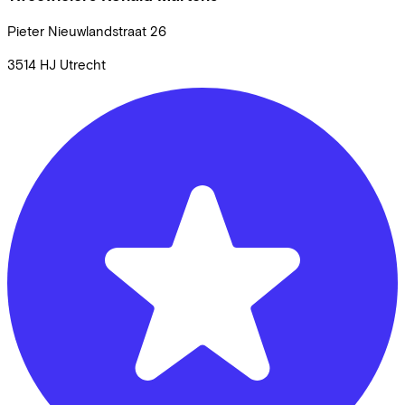
Pieter Nieuwlandstraat
26
3514 HJ
Utrecht