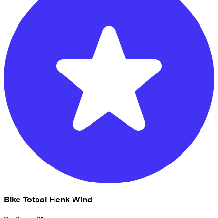
Bike Totaal Henk Wind