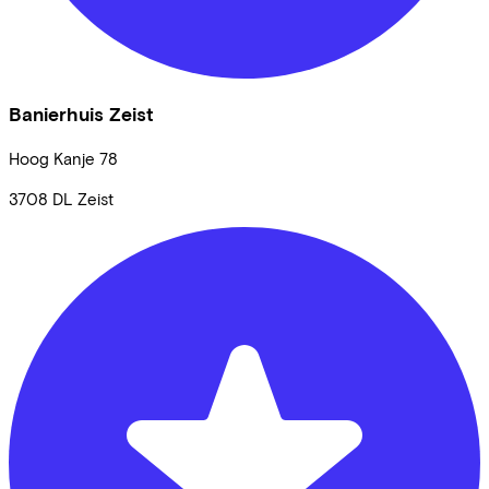
Banierhuis Zeist
Hoog Kanje
78
3708 DL
Zeist