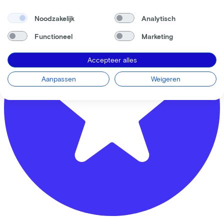
Noodzakelijk
Analytisch
Functioneel
Marketing
Accepteer alles
Aanpassen
Weigeren