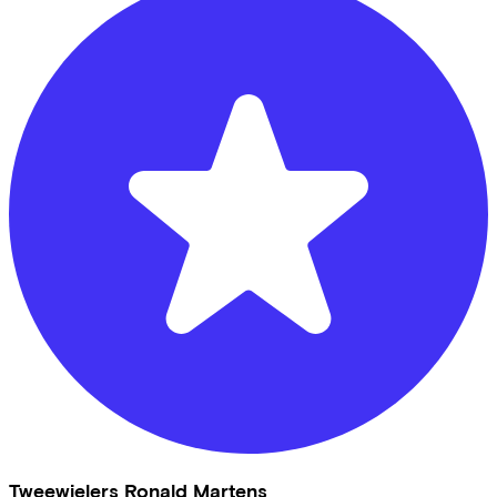
Tweewielers Ronald Martens