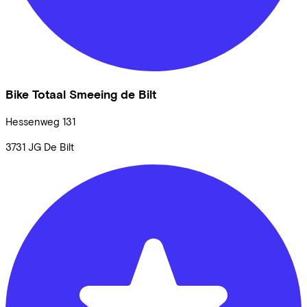
Bike Totaal Smeeing de Bilt
Hessenweg
131
3731 JG
De Bilt