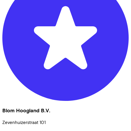
Blom Hoogland B.V.
Zevenhuizerstraat
101