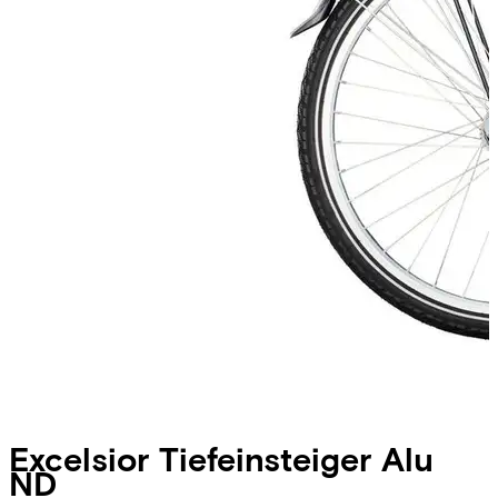
Excelsior
Tiefeinsteiger Alu
ND