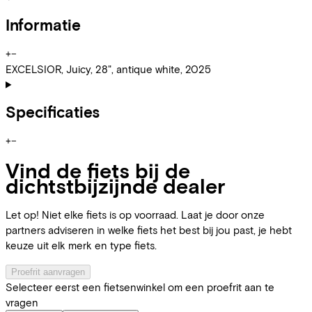
Informatie
+
−
EXCELSIOR, Juicy, 28", antique white, 2025
Specificaties
+
−
Vind de fiets bij de
dichtstbijzijnde dealer
Let op! Niet elke fiets is op voorraad. Laat je door onze
partners adviseren in welke fiets het best bij jou past, je hebt
keuze uit elk merk en type fiets.
Proefrit aanvragen
Selecteer eerst een fietsenwinkel om een proefrit aan te
vragen