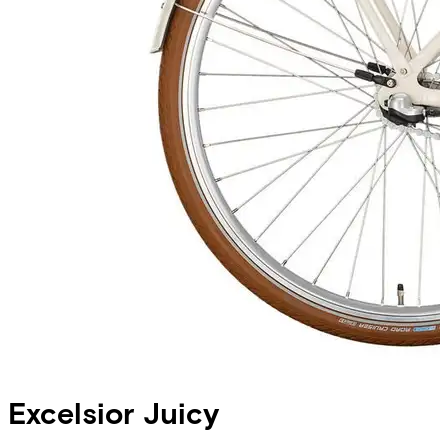
Excelsior
Juicy