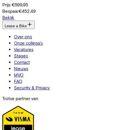
Prijs
€599,95
Bespaar
€452,49
Bekijk
Lease a Bike
Over ons
Onze collega's
Vacatures
Stages
Contact
Nieuws
MVO
FAQ
Security & Privacy
Trotse partner van