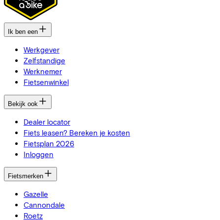
Ik ben een
Werkgever
Zelfstandige
Werknemer
Fietsenwinkel
Bekijk ook
Dealer locator
Fiets leasen? Bereken je kosten
Fietsplan 2026
Inloggen
Fietsmerken
Gazelle
Cannondale
Roetz