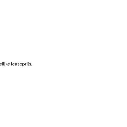
ijke leaseprijs.