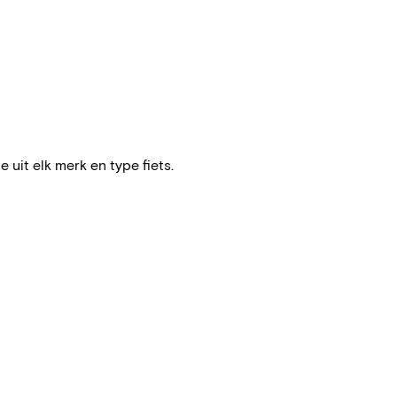
e uit elk merk en type fiets.