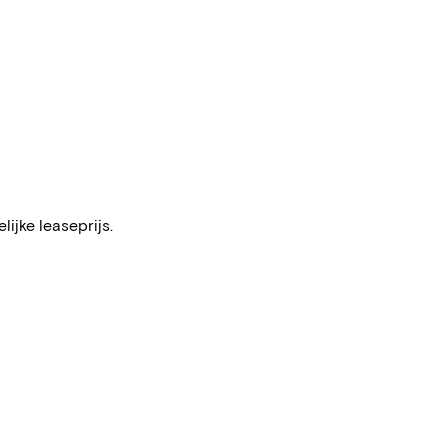
ijke leaseprijs.