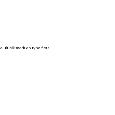
e uit elk merk en type fiets.