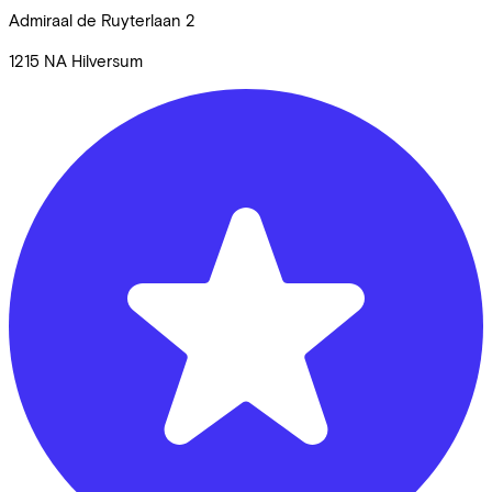
Admiraal de Ruyterlaan
2
1215 NA
Hilversum