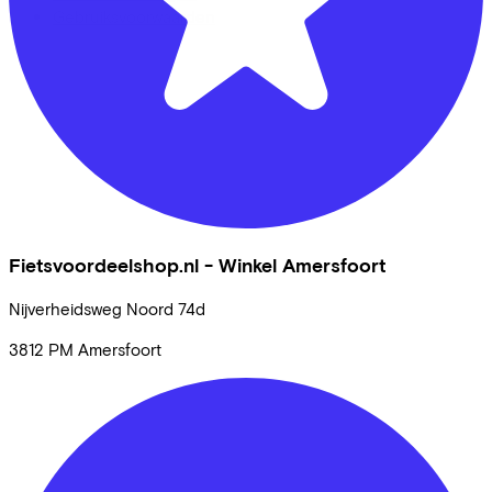
Gebruiksvoorwaarden
Fietsvoordeelshop.nl - Winkel Amersfoort
Nijverheidsweg Noord
74d
3812 PM
Amersfoort