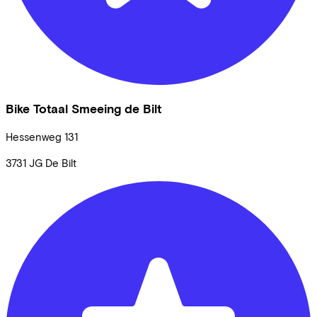
Bike Totaal Smeeing de Bilt
Hessenweg
131
3731 JG
De Bilt