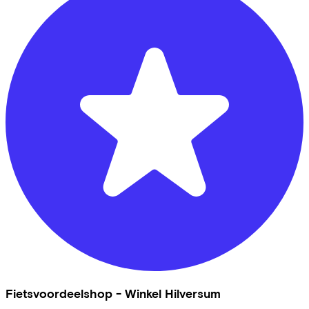
Fietsvoordeelshop - Winkel Hilversum