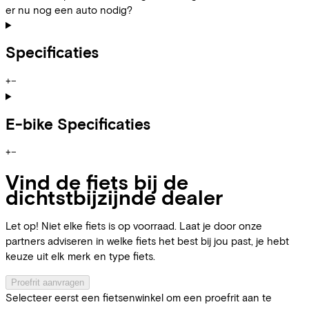
er nu nog een auto nodig?
Specificaties
+
−
E-bike Specificaties
+
−
Vind de fiets bij de
dichtstbijzijnde dealer
Let op! Niet elke fiets is op voorraad. Laat je door onze
partners adviseren in welke fiets het best bij jou past, je hebt
keuze uit elk merk en type fiets.
Proefrit aanvragen
Selecteer eerst een fietsenwinkel om een proefrit aan te