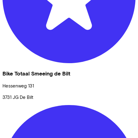
Bike Totaal Smeeing de Bilt
Hessenweg
131
3731 JG
De Bilt