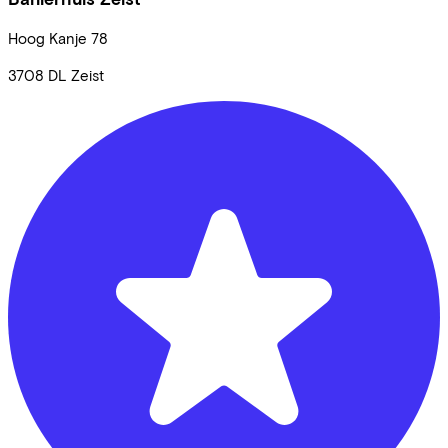
Hoog Kanje
78
3708 DL
Zeist