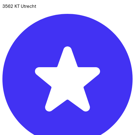
3562 KT
Utrecht