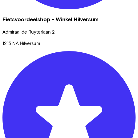
Fietsvoordeelshop - Winkel Hilversum
Admiraal de Ruyterlaan
2
1215 NA
Hilversum