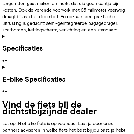
lange ritten gaat maken en merkt dat die geen centje pijn
kosten. Ook de verende voorvork met 65 millimeter veerweg
draagt bij aan het rijcomfort. En ook aan een praktische
uitrusting is gedacht: semi-geïntegreerde bagagedrager,
spatborden, kettingscherm, verlichting en een standaard.
Specificaties
+
−
E-bike Specificaties
+
−
Vind de fiets bij de
dichtstbijzijnde dealer
Let op! Niet elke fiets is op voorraad. Laat je door onze
partners adviseren in welke fiets het best bij jou past, je hebt