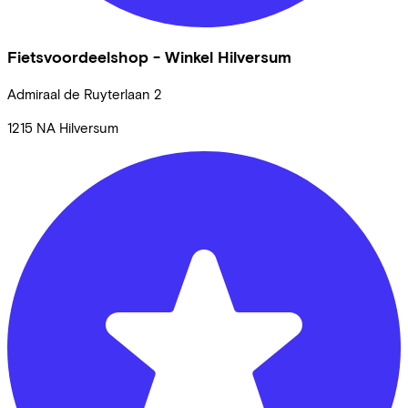
Fietsvoordeelshop - Winkel Hilversum
Admiraal de Ruyterlaan
2
1215 NA
Hilversum