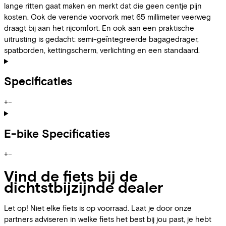
lange ritten gaat maken en merkt dat die geen centje pijn
kosten. Ook de verende voorvork met 65 millimeter veerweg
draagt bij aan het rijcomfort. En ook aan een praktische
uitrusting is gedacht: semi-geïntegreerde bagagedrager,
spatborden, kettingscherm, verlichting en een standaard.
Specificaties
+
−
E-bike Specificaties
+
−
Vind de fiets bij de
dichtstbijzijnde dealer
Let op! Niet elke fiets is op voorraad. Laat je door onze
partners adviseren in welke fiets het best bij jou past, je hebt