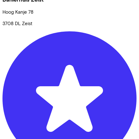
Hoog Kanje
78
3708 DL
Zeist