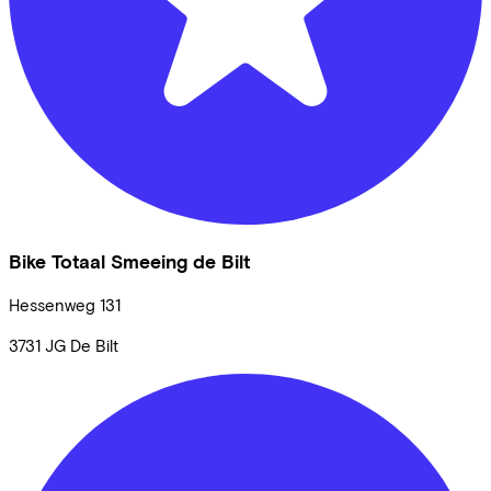
Bike Totaal Smeeing de Bilt
Hessenweg
131
3731 JG
De Bilt