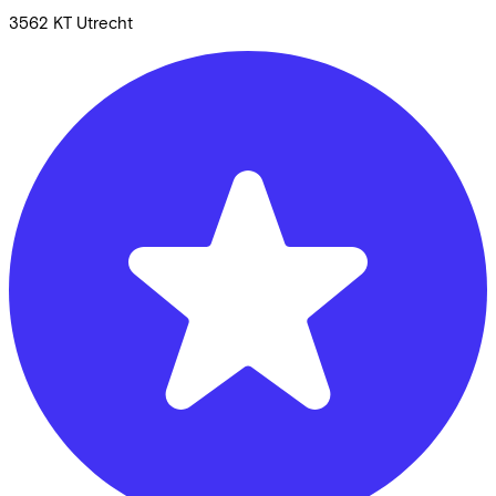
3562 KT
Utrecht