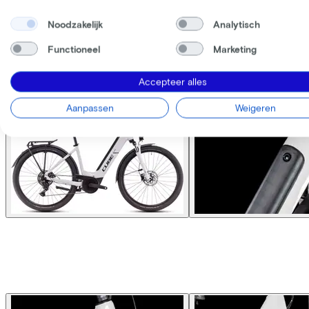
Noodzakelijk
Analytisch
Functioneel
Marketing
Accepteer alles
Aanpassen
Weigeren