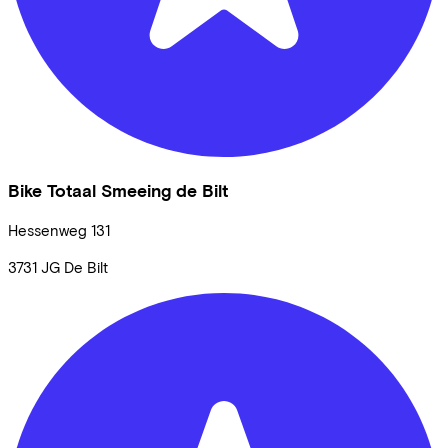
Bike Totaal Smeeing de Bilt
Hessenweg
131
3731 JG
De Bilt