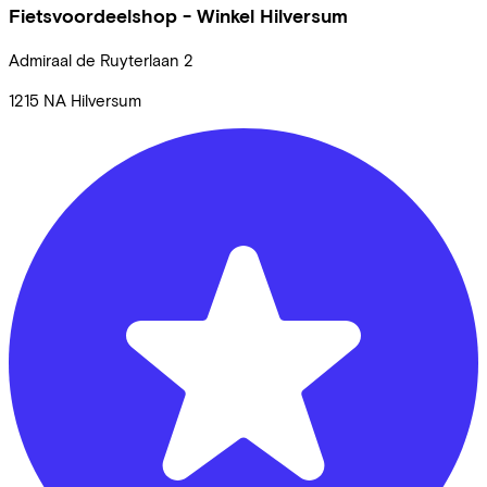
Fietsvoordeelshop - Winkel Hilversum
Admiraal de Ruyterlaan
2
1215 NA
Hilversum