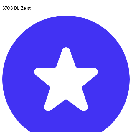
3708 DL
Zeist