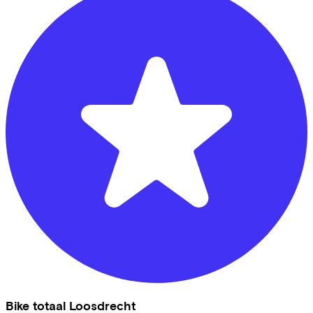
Bike totaal Loosdrecht