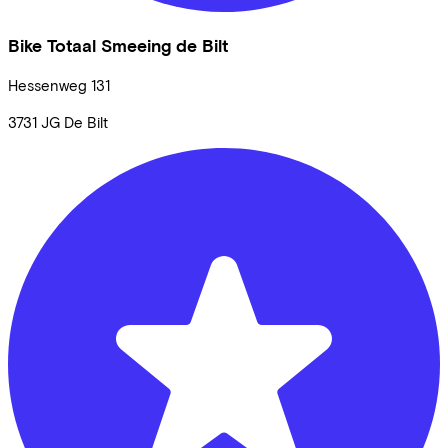
Bike Totaal Smeeing de Bilt
Hessenweg
131
3731 JG
De Bilt