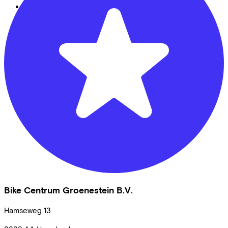
Cookie instellingen
Gebruiksvoorwaarden
Bike Centrum Groenestein B.V.
Hamseweg
13