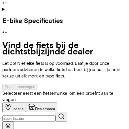
+
−
E-bike Specificaties
+
−
Vind de fiets bij de
dichtstbijzijnde dealer
Let op! Niet elke fiets is op voorraad. Laat je door onze
partners adviseren in welke fiets het best bij jou past, je hebt
keuze uit elk merk en type fiets.
Proefrit aanvragen
Selecteer eerst een fietsenwinkel om een proefrit aan te
vragen
Locatie
Dealernaam