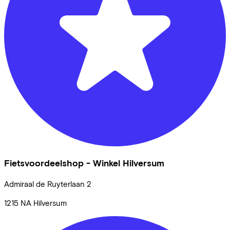
Fietsvoordeelshop - Winkel Hilversum
Admiraal de Ruyterlaan
2
1215 NA
Hilversum