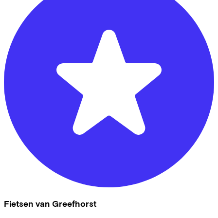
Fietsen van Greefhorst