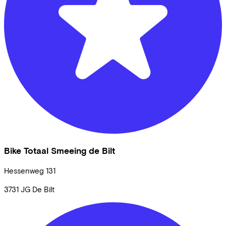
Bike Totaal Smeeing de Bilt
Hessenweg
131
3731 JG
De Bilt