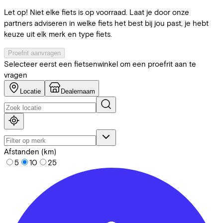
Let op! Niet elke fiets is op voorraad. Laat je door onze
partners adviseren in welke fiets het best bij jou past, je hebt
keuze uit elk merk en type fiets.
Proefrit aanvragen
Selecteer eerst een fietsenwinkel om een proefrit aan te
vragen
Locatie
Dealernaam
Afstanden (km)
5
10
25