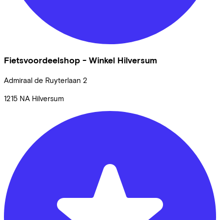
Fietsvoordeelshop - Winkel Hilversum
Admiraal de Ruyterlaan
2
1215 NA
Hilversum