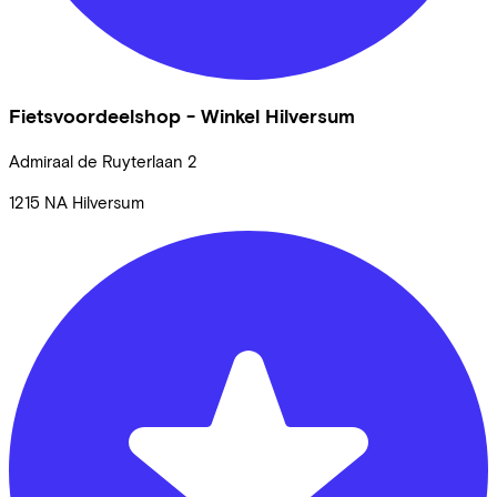
Fietsvoordeelshop - Winkel Hilversum
Admiraal de Ruyterlaan
2
1215 NA
Hilversum