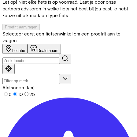
Let op! Niet elke fiets is op voorraad. Laat je door onze
partners adviseren in welke fiets het best bij jou past, je hebt
keuze uit elk merk en type fiets.
Proefrit aanvragen
Selecteer eerst een fietsenwinkel om een proefrit aan te
vragen
Locatie
Dealernaam
Afstanden (km)
5
10
25