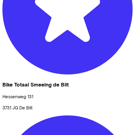
Bike Totaal Smeeing de Bilt
Hessenweg
131
3731 JG
De Bilt