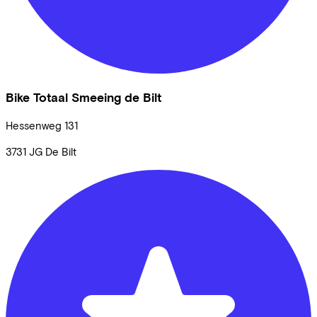
Bike Totaal Smeeing de Bilt
Hessenweg
131
3731 JG
De Bilt