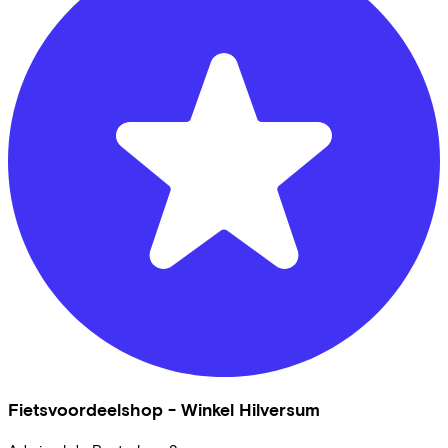
Fietsvoordeelshop - Winkel Hilversum