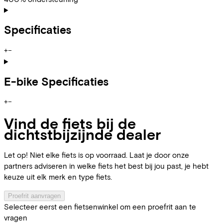
Specificaties
+
−
E-bike Specificaties
+
−
Vind de fiets bij de
dichtstbijzijnde dealer
Let op! Niet elke fiets is op voorraad. Laat je door onze
partners adviseren in welke fiets het best bij jou past, je hebt
keuze uit elk merk en type fiets.
Proefrit aanvragen
Selecteer eerst een fietsenwinkel om een proefrit aan te
vragen