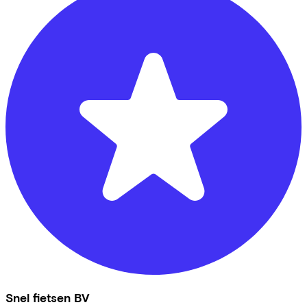
Snel fietsen BV