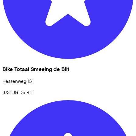
Bike Totaal Smeeing de Bilt
Hessenweg
131
3731 JG
De Bilt