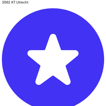
3562 KT
Utrecht