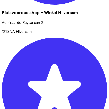
Fietsvoordeelshop - Winkel Hilversum
Admiraal de Ruyterlaan
2
1215 NA
Hilversum