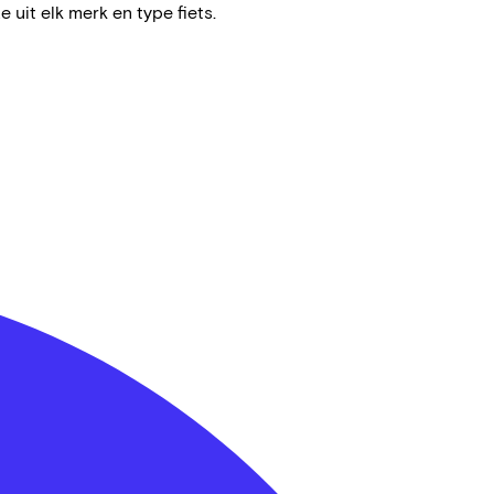
e uit elk merk en type fiets.