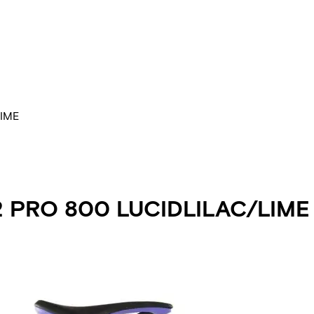
LIME
 PRO 800 LUCIDLILAC/LIME