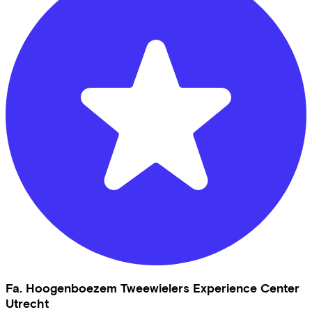
Fa. Hoogenboezem Tweewielers Experience Center
Utrecht