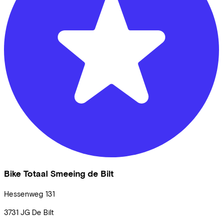
Bike Totaal Smeeing de Bilt
Hessenweg
131
3731 JG
De Bilt