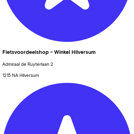
Fietsvoordeelshop - Winkel Hilversum
Admiraal de Ruyterlaan
2
1215 NA
Hilversum