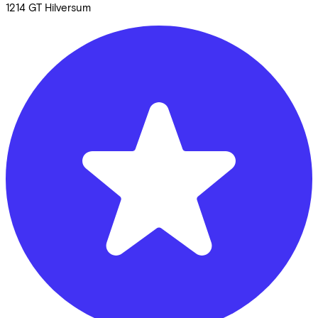
1214 GT
Hilversum