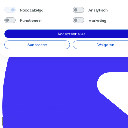
Noodzakelijk
Analytisch
Functioneel
Marketing
Accepteer alles
Aanpassen
Weigeren
Vergelijkbare fietsen