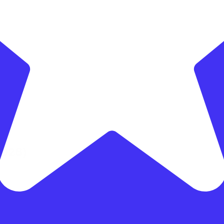
2026)