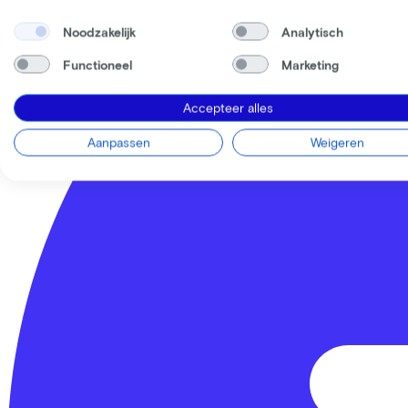
Noodzakelijk
Analytisch
Functioneel
Marketing
Accepteer alles
Aanpassen
Weigeren