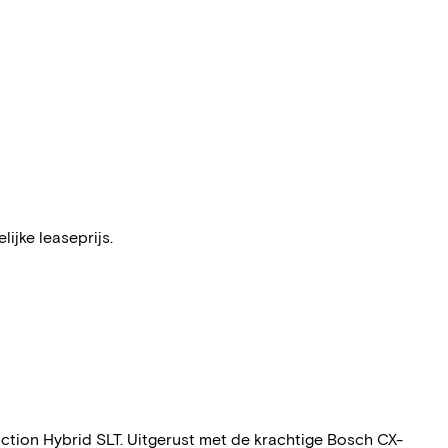
ijke leaseprijs.
ction Hybrid SLT. Uitgerust met de krachtige Bosch CX-