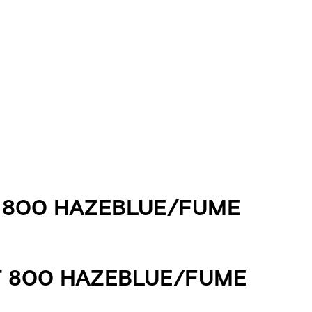
T 800 HAZEBLUE/FUME
T 800 HAZEBLUE/FUME