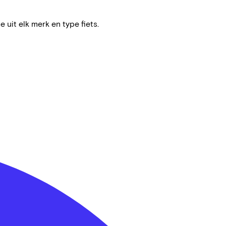
e uit elk merk en type fiets.