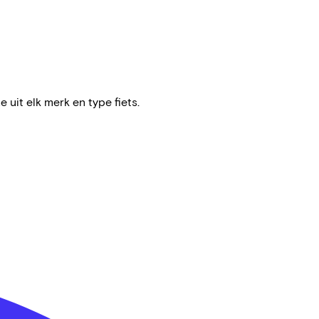
e uit elk merk en type fiets.