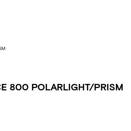
ISM
CE 800 POLARLIGHT/PRISM