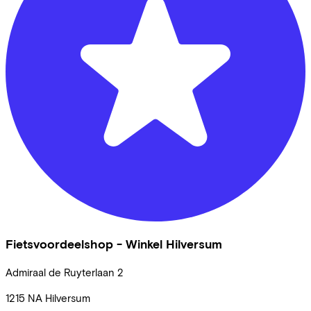
Fietsvoordeelshop - Winkel Hilversum
Admiraal de Ruyterlaan
2
1215 NA
Hilversum