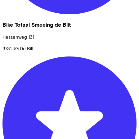
Bike Totaal Smeeing de Bilt
Hessenweg
131
3731 JG
De Bilt