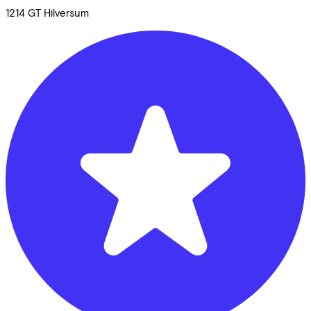
1214 GT
Hilversum