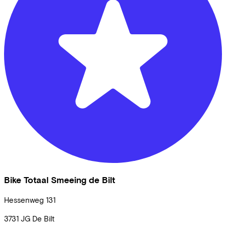
Bike Totaal Smeeing de Bilt
Hessenweg
131
3731 JG
De Bilt