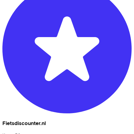
Fietsdiscounter.nl