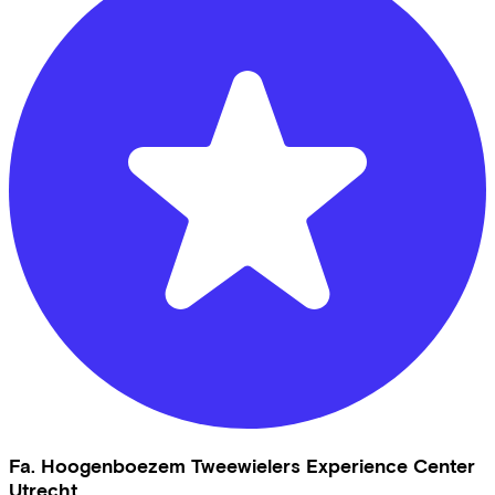
Fa. Hoogenboezem Tweewielers Experience Center
Utrecht