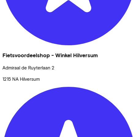
Fietsvoordeelshop - Winkel Hilversum
Admiraal de Ruyterlaan
2
1215 NA
Hilversum