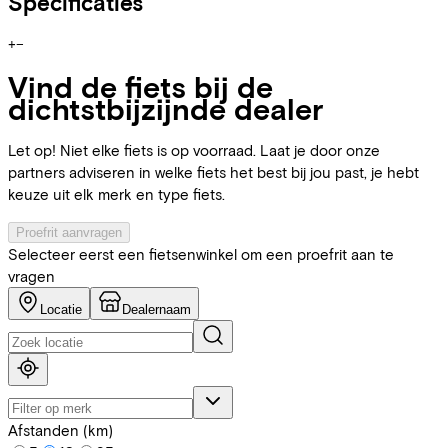
Specificaties
+
−
Vind de fiets bij de
dichtstbijzijnde dealer
Let op! Niet elke fiets is op voorraad. Laat je door onze
partners adviseren in welke fiets het best bij jou past, je hebt
keuze uit elk merk en type fiets.
Proefrit aanvragen
Selecteer eerst een fietsenwinkel om een proefrit aan te
vragen
Locatie
Dealernaam
Afstanden (km)