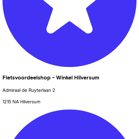
Fietsvoordeelshop - Winkel Hilversum
Admiraal de Ruyterlaan
2
1215 NA
Hilversum