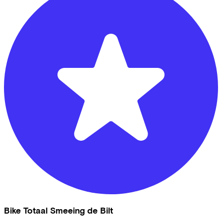
Bike Totaal Smeeing de Bilt