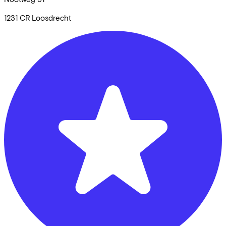
1231 CR
Loosdrecht