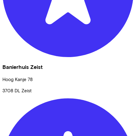
Banierhuis Zeist
Hoog Kanje
78
3708 DL
Zeist