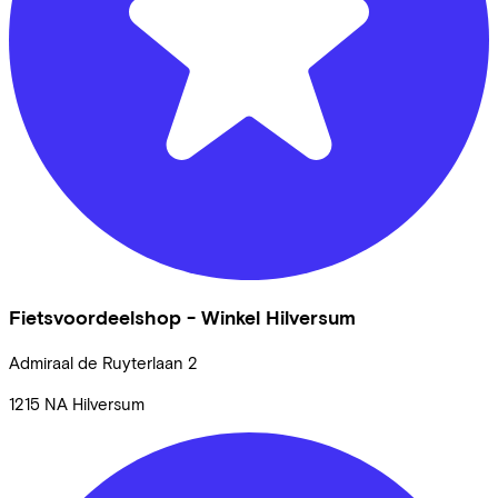
Fietsvoordeelshop - Winkel Hilversum
Admiraal de Ruyterlaan
2
1215 NA
Hilversum