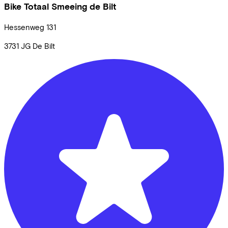
Bike Totaal Smeeing de Bilt
Hessenweg
131
3731 JG
De Bilt