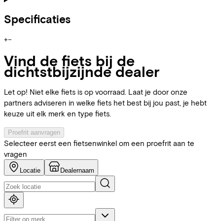
Specificaties
+
−
Vind de fiets bij de
dichtstbijzijnde dealer
Let op! Niet elke fiets is op voorraad. Laat je door onze
partners adviseren in welke fiets het best bij jou past, je hebt
keuze uit elk merk en type fiets.
Proefrit aanvragen
Selecteer eerst een fietsenwinkel om een proefrit aan te
vragen
Locatie
Dealernaam