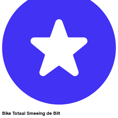
Bike Totaal Smeeing de Bilt