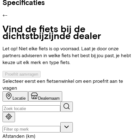
Specificaties
+
−
Vind de fiets bij de
dichtstbijzijnde dealer
Let op! Niet elke fiets is op voorraad. Laat je door onze
partners adviseren in welke fiets het best bij jou past, je hebt
keuze uit elk merk en type fiets.
Proefrit aanvragen
Selecteer eerst een fietsenwinkel om een proefrit aan te
vragen
Locatie
Dealernaam
Afstanden (km)