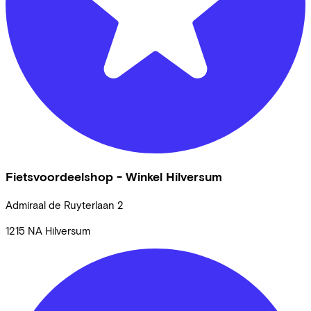
Fietsvoordeelshop - Winkel Hilversum
Admiraal de Ruyterlaan
2
1215 NA
Hilversum