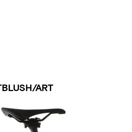
TBLUSH/ART