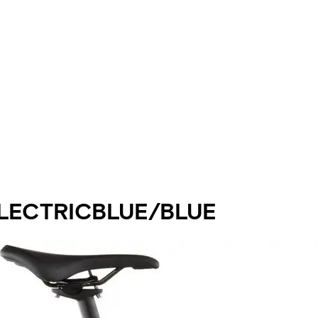
ELECTRICBLUE/BLUE