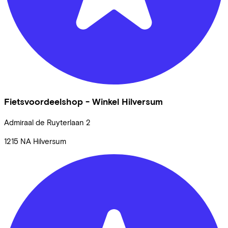
Fietsvoordeelshop - Winkel Hilversum
Admiraal de Ruyterlaan
2
1215 NA
Hilversum