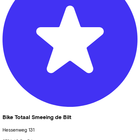
Bike Totaal Smeeing de Bilt
Hessenweg
131