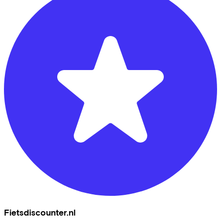
Fietsdiscounter.nl