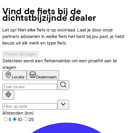
Vind de fiets bij de
dichtstbijzijnde dealer
Let op! Niet elke fiets is op voorraad. Laat je door onze
partners adviseren in welke fiets het best bij jou past, je hebt
keuze uit elk merk en type fiets.
Proefrit aanvragen
Selecteer eerst een fietsenwinkel om een proefrit aan te
vragen
Locatie
Dealernaam
Afstanden (km)
5
10
25