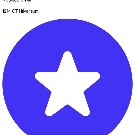
1214 GT
Hilversum