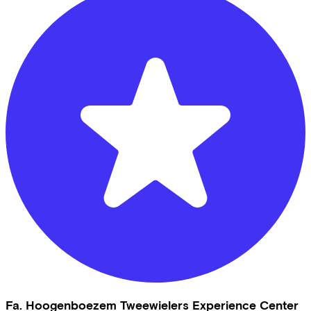
Fa. Hoogenboezem Tweewielers Experience Center