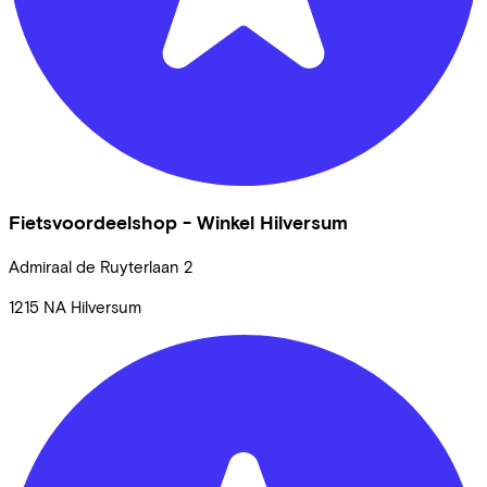
Fietsvoordeelshop - Winkel Hilversum
Admiraal de Ruyterlaan
2
1215 NA
Hilversum