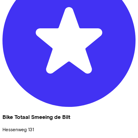
Bike Totaal Smeeing de Bilt
Hessenweg
131