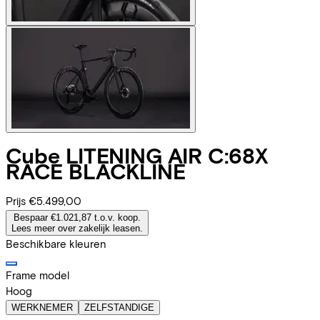
Cube
LITENING AIR C:68X
RACE BLACKLINE
Prijs
€5.499,00
Bespaar €1.021,87 t.o.v. koop.
Lees meer over zakelijk leasen.
Beschikbare kleuren
Frame model
Hoog
WERKNEMER
ZELFSTANDIGE