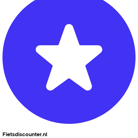
Fietsdiscounter.nl