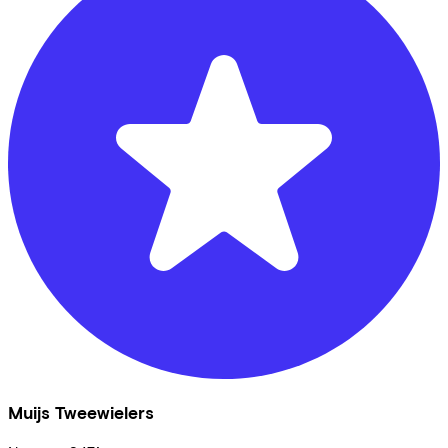
Muijs Tweewielers